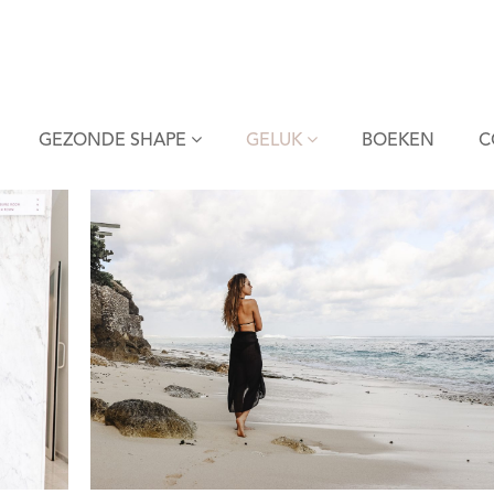
GEZONDE SHAPE
GELUK
BOEKEN
C