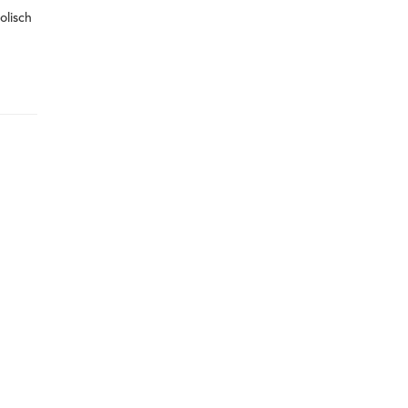
olisch