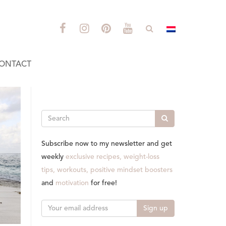
ONTACT
Search
Subscribe now to my newsletter and get
weekly
exclusive recipes, weight-loss
tips, workouts, positive mindset boosters
and
motivation
for free!