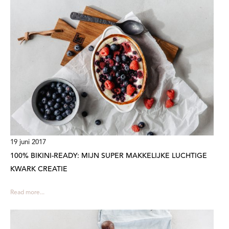
19 juni 2017
100% BIKINI-READY: MIJN SUPER MAKKELIJKE LUCHTIGE
KWARK CREATIE
Read more...