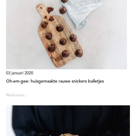
03 januari 2020
Oh-em-gee: huisgemaakte rauwe snickers balletjes
Read more...