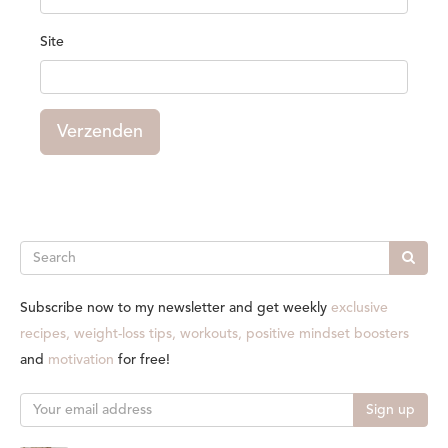
Site
Verzenden
Search
Subscribe now to my newsletter and get weekly
exclusive
recipes, weight-loss tips, workouts, positive mindset boosters
and
motivation
for free!