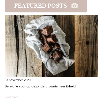
FEATURED POSTS
03 november 2020
Bereid je voor op gezonde brownie heerlijkheid
Read more...