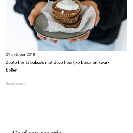
21 oktober 2018
Zoete herfst baksels met deze heerlijke bananen kwark
bollen
Read more...