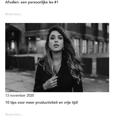
Afvallen: een persoonlijke les #1
Read more...
13 november 2020
10 tips voor meer productiviteit en vrije tijd!
Read more...