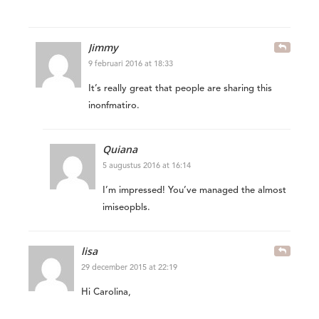
Jimmy
9 februari 2016 at 18:33
It’s really great that people are sharing this
inonfmatiro.
Quiana
5 augustus 2016 at 16:14
I’m impressed! You’ve managed the almost
imiseopbls.
lisa
29 december 2015 at 22:19
Hi Carolina,