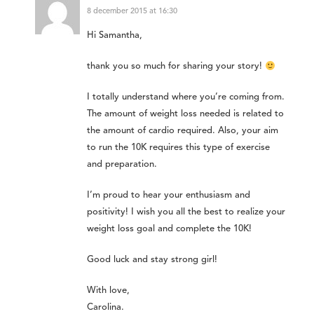
8 december 2015 at 16:30
Hi Samantha,
thank you so much for sharing your story!
I totally understand where you’re coming from.
The amount of weight loss needed is related to
the amount of cardio required. Also, your aim
to run the 10K requires this type of exercise
and preparation.
I’m proud to hear your enthusiasm and
positivity! I wish you all the best to realize your
weight loss goal and complete the 10K!
Good luck and stay strong girl!
With love,
Carolina.