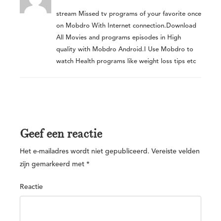
stream Missed tv programs of your favorite once
on Mobdro With Internet connection.Download
All Movies and programs episodes in High
quality with Mobdro Android.I Use Mobdro to
watch Health programs like weight loss tips etc
Geef een reactie
Het e-mailadres wordt niet gepubliceerd.
Vereiste velden
zijn gemarkeerd met
*
Reactie