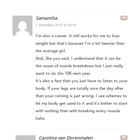
Samantha
7 december 2015 at 20:18
I’m also a runner. It still works for me to lose
weight but that’s because I’m a lot heavier than
the average girl.
And, like you said, I understand that it can be
the cause of muscle breakdown but I just really
want to do the 10K next year.
It’s also a fact that you just have to listen to your
body. If your legs are totally sore the day after
than your running is just wrong. I use schemes to
let my body get used to it and it’s better to start
with nothing than with breaking every muscle
haha.
Carolina van Dorenmalen