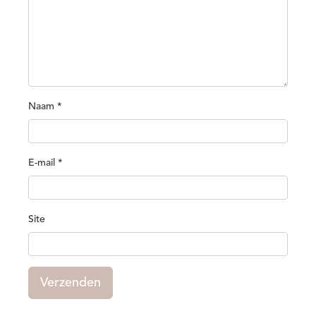
Naam
*
E-mail
*
Site
Verzenden