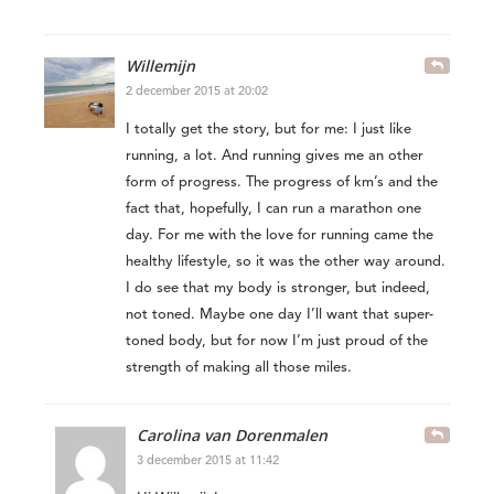
Willemijn
2 december 2015 at 20:02
I totally get the story, but for me: I just like
running, a lot. And running gives me an other
form of progress. The progress of km’s and the
fact that, hopefully, I can run a marathon one
day. For me with the love for running came the
healthy lifestyle, so it was the other way around.
I do see that my body is stronger, but indeed,
not toned. Maybe one day I’ll want that super-
toned body, but for now I’m just proud of the
strength of making all those miles.
Carolina van Dorenmalen
3 december 2015 at 11:42