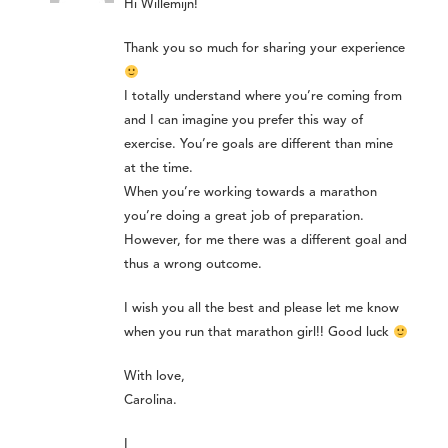
Hi Willemijn!
Thank you so much for sharing your experience
I totally understand where you’re coming from
and I can imagine you prefer this way of
exercise. You’re goals are different than mine
at the time.
When you’re working towards a marathon
you’re doing a great job of preparation.
However, for me there was a different goal and
thus a wrong outcome.
I wish you all the best and please let me know
when you run that marathon girl!! Good luck
With love,
Carolina.
I