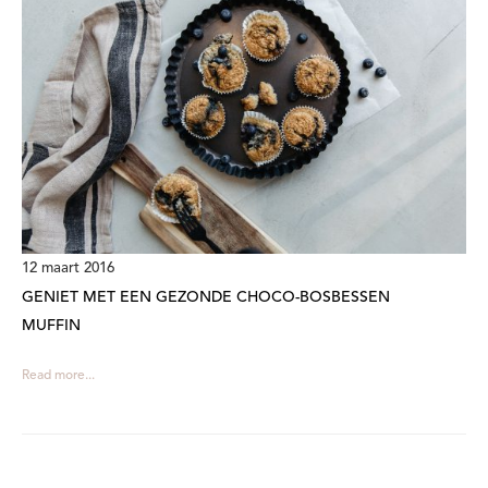
12 maart 2016
GENIET MET EEN GEZONDE CHOCO-BOSBESSEN
MUFFIN
Read more...