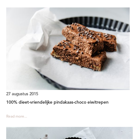
27 augustus 2015
100% dieet-vriendelijke pindakaas-choco eiwitrepen
Read more...