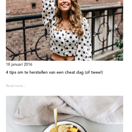
18 januari 2016
4 tips om te herstellen van een cheat dag (of twee!)
Read more...