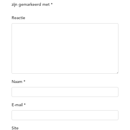
zijn gemarkeerd met
*
Reactie
Naam
*
E-mail
*
Site