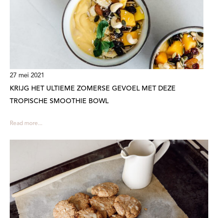
27 mei 2021
KRIJG HET ULTIEME ZOMERSE GEVOEL MET DEZE
TROPISCHE SMOOTHIE BOWL
Read more...