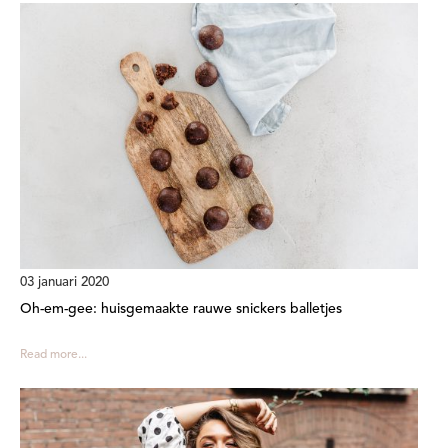
03 januari 2020
Oh-em-gee: huisgemaakte rauwe snickers balletjes
Read more...