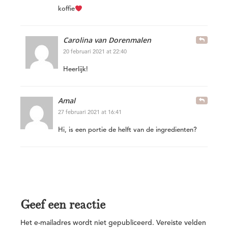
koffie
Carolina van Dorenmalen
20 februari 2021 at 22:40
Heerlijk!
Amal
27 februari 2021 at 16:41
Hi, is een portie de helft van de ingredienten?
Geef een reactie
Het e-mailadres wordt niet gepubliceerd.
Vereiste velden