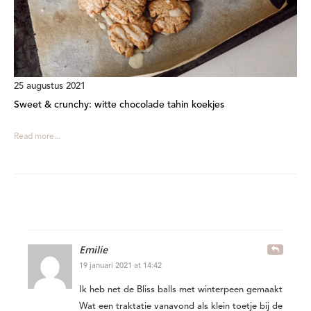
25 augustus 2021
Sweet & crunchy: witte chocolade tahin koekjes
Read more...
Emilie
19 januari 2021 at 14:42
Ik heb net de Bliss balls met winterpeen gemaakt
Wat een traktatie vanavond als klein toetje bij de