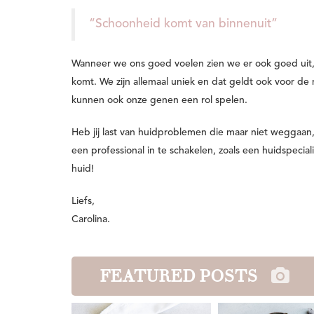
“Schoonheid komt van binnenuit”
Wanneer we ons goed voelen zien we er ook goed uit,
komt. We zijn allemaal uniek en dat geldt ook voor de
kunnen ook onze genen een rol spelen.
Heb jij last van huidproblemen die maar niet weggaan,
een professional in te schakelen, zoals een huidspecia
huid!
Liefs,
Carolina.
FEATURED POSTS