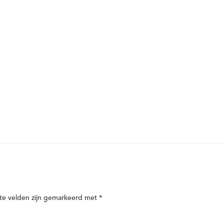
te velden zijn gemarkeerd met
*