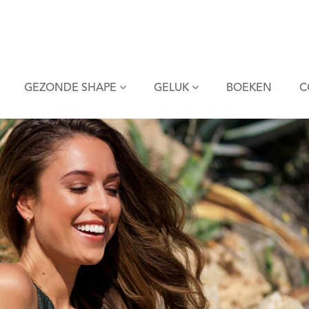
GEZONDE SHAPE
GELUK
BOEKEN
C