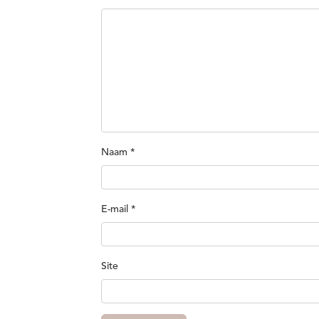
Naam
*
E-mail
*
Site