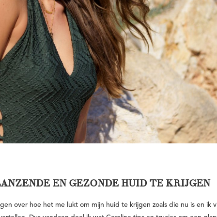
ANZENDE EN GEZONDE HUID TE KRIJGEN
ragen over hoe het me lukt om mijn huid te krijgen zoals die nu is en ik 