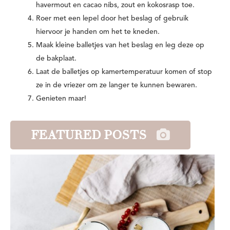
havermout en cacao nibs, zout en kokosrasp toe.
Roer met een lepel door het beslag of gebruik
hiervoor je handen om het te kneden.
Maak kleine balletjes van het beslag en leg deze op
de bakplaat.
Laat de balletjes op kamertemperatuur komen of stop
ze in de vriezer om ze langer te kunnen bewaren.
Genieten maar!
FEATURED POSTS