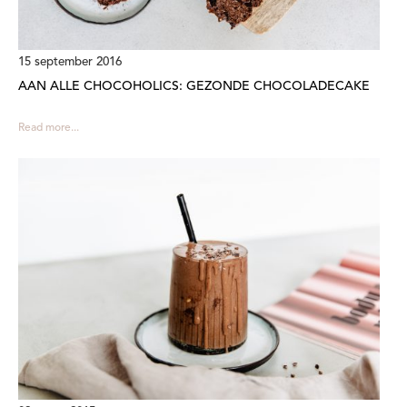
15 september 2016
AAN ALLE CHOCOHOLICS: GEZONDE CHOCOLADECAKE
Read more...