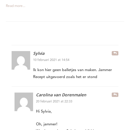
Read more...
Sylvia
10 februari 2021 at 14:54
Ik kon hier geen balletjes van maken. Jammer
Recept uitgevoerd zoals het er stond
Carolina van Dorenmalen
20 februari 2021 at 22:33
Hi Sylvia,
Oh, jammer!