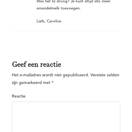
Was het te droog? Je kunt altijd iets meer
amandelmelk toevoegen.
Liefs, Carolina
Geef een reactie
Het e-mailadres wordt niet gepubliceerd.
Vereiste velden
zijn gemarkeerd met
*
Reactie