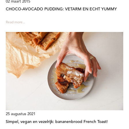
02 maart 2015
CHOCO-AVOCADO PUDDING: VETARM EN ECHT YUMMY
Read more...
25 augustus 2021
Simpel, vegan en vezelrijk: bananenbrood French Toast!