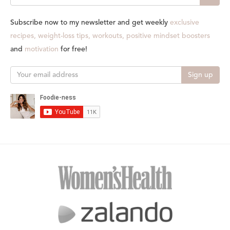
Subscribe now to my newsletter and get weekly
exclusive
recipes, weight-loss tips, workouts, positive mindset boosters
and
motivation
for free!