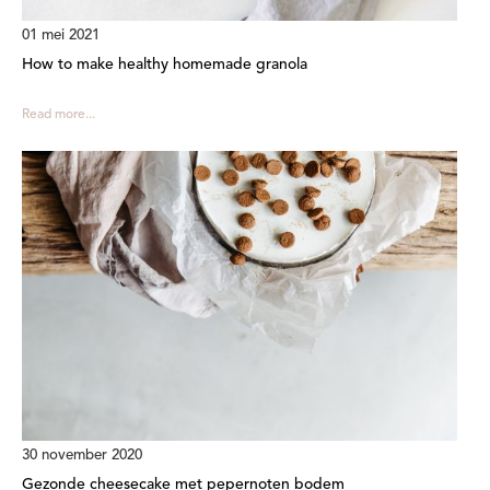
01 mei 2021
How to make healthy homemade granola
Read more...
30 november 2020
Gezonde cheesecake met pepernoten bodem