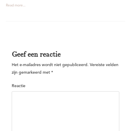
Read more...
Geef een reactie
Het e-mailadres wordt niet gepubliceerd.
Vereiste velden
zijn gemarkeerd met
*
Reactie