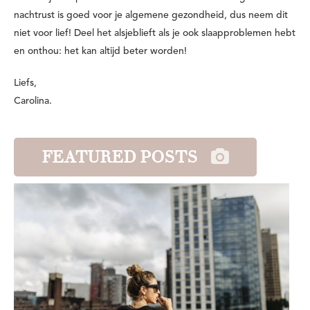
nachtrust is goed voor je algemene gezondheid, dus neem dit
niet voor lief! Deel het alsjeblieft als je ook slaapproblemen hebt
en onthou: het kan altijd beter worden!
Liefs,
Carolina.
FEATURED POSTS