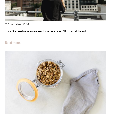
29 oktober 2020
Top 3 dieet-excuses en hoe je daar NU vanaf komt!
Read more...