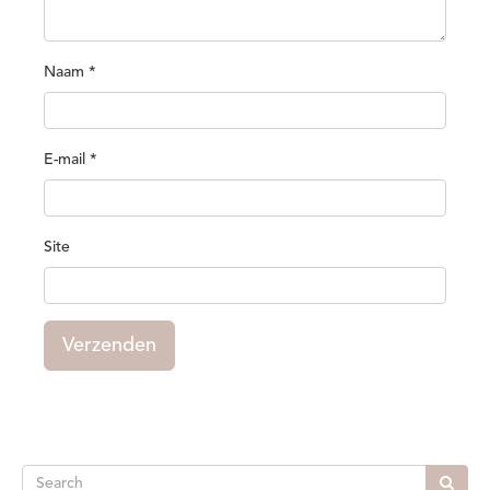
Naam
*
E-mail
*
Site
Verzenden
Search