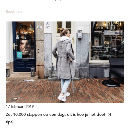
Read more...
17 februari 2019
Zet 10.000 stappen op een dag: dit is hoe je het doet! (4
tips)