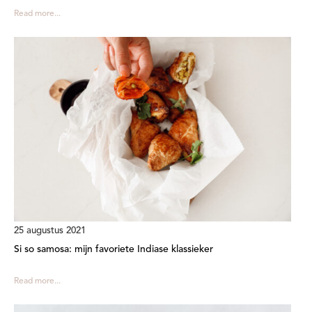
Read more...
25 augustus 2021
Si so samosa: mijn favoriete Indiase klassieker
Read more...