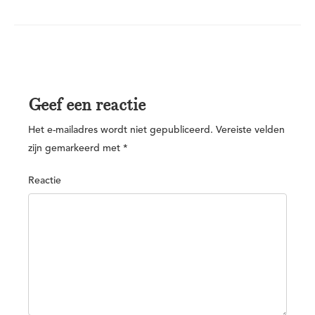
Geef een reactie
Het e-mailadres wordt niet gepubliceerd.
Vereiste velden
zijn gemarkeerd met
*
Reactie