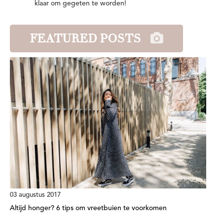
klaar om gegeten te worden!
FEATURED POSTS
03 augustus 2017
Altijd honger? 6 tips om vreetbuien te voorkomen