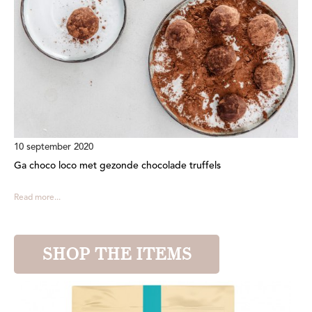
10 september 2020
Ga choco loco met gezonde chocolade truffels
Read more...
SHOP THE ITEMS