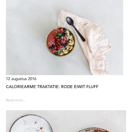
12 augustus 2016
CALORIEARME TRAKTATIE: RODE EIWIT FLUFF
Read more...