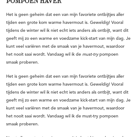
POMPOEN HAVER
Het is geen geheim dat een van mijn favoriete ontbijtjes aller
tijden een grote kom warme havermout is. Geweldig! Vooral
tijdens de winter wil ik niet echt iets anders als ontbijt, want dit
geeft mij zo een warme en voedzame kick-start van mijn dag. Je
kunt veel variëren met de smaak van je havermout, waardoor
het nooit saai wordt. Vandaag wil ik de
must-try
pompoen
smaak proberen.
Het is geen geheim dat een van mijn favoriete ontbijtjes aller
tijden een grote kom warme havermout is. Geweldig! Vooral
tijdens de winter wil ik niet echt iets anders als ontbijt, want dit
geeft mij zo een warme en voedzame kick-start van mijn dag. Je
kunt veel variëren met de smaak van je havermout, waardoor
het nooit saai wordt. Vandaag wil ik de must-try pompoen
smaak proberen.