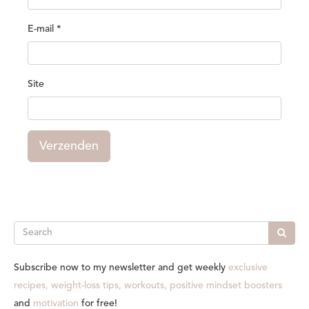
E-mail
*
Site
Verzenden
Search
Subscribe now to my newsletter and get weekly
exclusive
recipes, weight-loss tips, workouts, positive mindset boosters
and
motivation
for free!