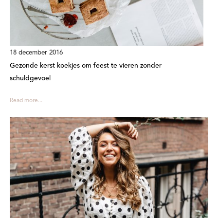
18 december 2016
Gezonde kerst koekjes om feest te vieren zonder
schuldgevoel
Read more...