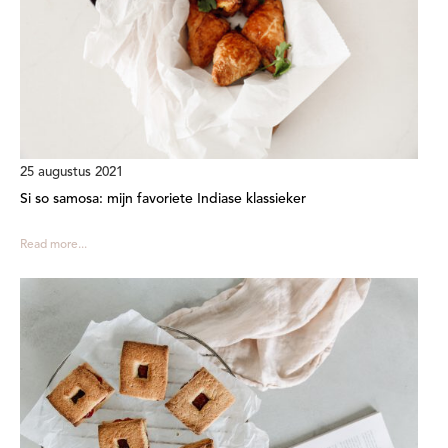
25 augustus 2021
Si so samosa: mijn favoriete Indiase klassieker
Read more...