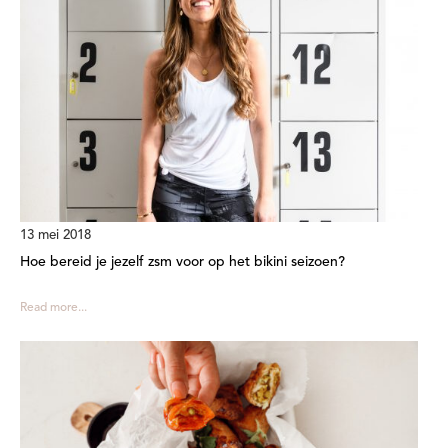
13 mei 2018
Hoe bereid je jezelf zsm voor op het bikini seizoen?
Read more...