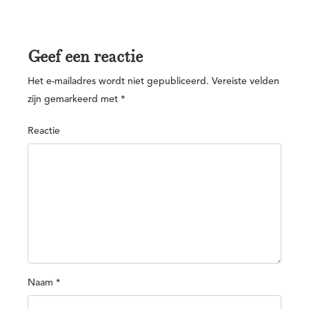
Geef een reactie
Het e-mailadres wordt niet gepubliceerd.
Vereiste velden
zijn gemarkeerd met
*
Reactie
Naam
*