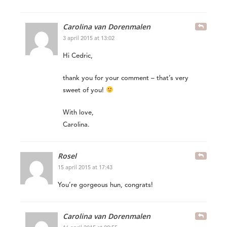
Carolina van Dorenmalen
3 april 2015 at 13:02
Hi Cedric,
thank you for your comment – that’s very
sweet of you!
With love,
Carolina.
Rosel
15 april 2015 at 17:43
You’re gorgeous hun, congrats!
Carolina van Dorenmalen