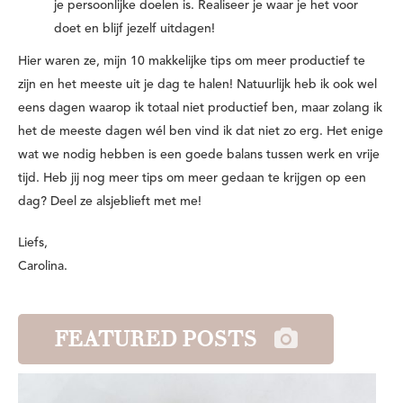
je persoonlijke doelen is. Realiseer je waar je het voor
doet en blijf jezelf uitdagen!
Hier waren ze, mijn 10 makkelijke tips om meer productief te
zijn en het meeste uit je dag te halen! Natuurlijk heb ik ook wel
eens dagen waarop ik totaal niet productief ben, maar zolang ik
het de meeste dagen wél ben vind ik dat niet zo erg. Het enige
wat we nodig hebben is een goede balans tussen werk en vrije
tijd. Heb jij nog meer tips om meer gedaan te krijgen op een
dag? Deel ze alsjeblieft met me!
Liefs,
Carolina.
FEATURED POSTS