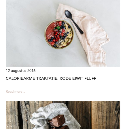
12 augustus 2016
CALORIEARME TRAKTATIE: RODE EIWIT FLUFF
Read more...