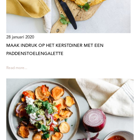
28 januari 2020
MAAK INDRUK OP HET KERSTDINER MET EEN
PADDENSTOELENGALETTE
Read more...