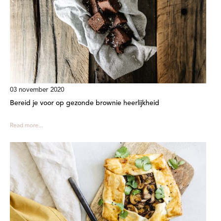
03 november 2020
Bereid je voor op gezonde brownie heerlijkheid
Read more...