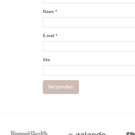
Naam
*
E-mail
*
Site
Verzenden