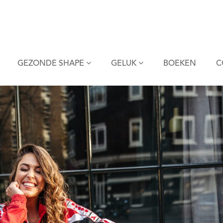
GEZONDE SHAPE
GELUK
BOEKEN
C