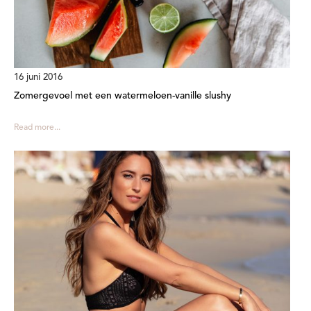
16 juni 2016
Zomergevoel met een watermeloen-vanille slushy
Read more...