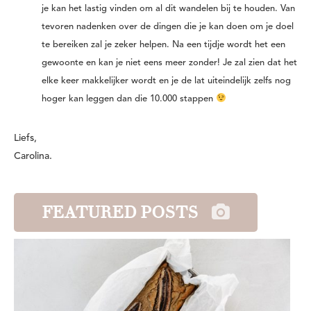
je kan het lastig vinden om al dit wandelen bij te houden. Van
tevoren nadenken over de dingen die je kan doen om je doel
te bereiken zal je zeker helpen. Na een tijdje wordt het een
gewoonte en kan je niet eens meer zonder! Je zal zien dat het
elke keer makkelijker wordt en je de lat uiteindelijk zelfs nog
hoger kan leggen dan die 10.000 stappen
Liefs,
Carolina.
FEATURED POSTS