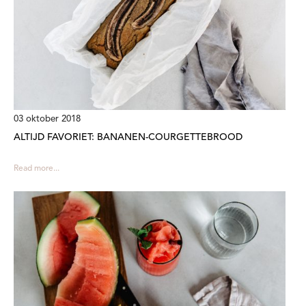
03 oktober 2018
ALTIJD FAVORIET: BANANEN-COURGETTEBROOD
Read more...