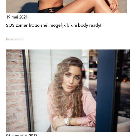
19 mei 2021
SOS zomer fit: zo snel mogelijk bikini body ready!
Read more...