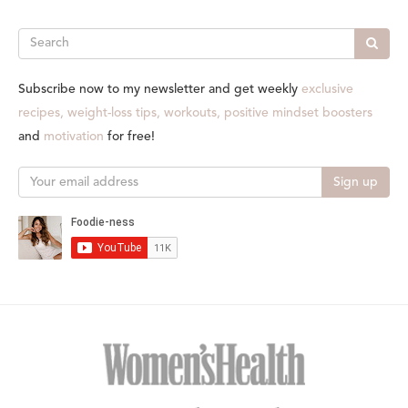
Search
Subscribe now to my newsletter and get weekly
exclusive
recipes, weight-loss tips, workouts, positive mindset boosters
and
motivation
for free!