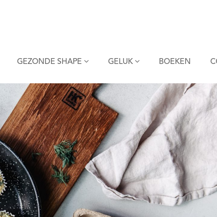
GEZONDE SHAPE
GELUK
BOEKEN
C