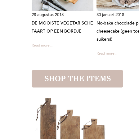
28 augustus 2018
30 januari 2018
DE MOOISTE VEGETARISCHE
No-bake chocolade p
TAART OP EEN BORDJE
cheesecake (geen t
suikers!)
Read more...
Read more...
SHOP THE ITEMS