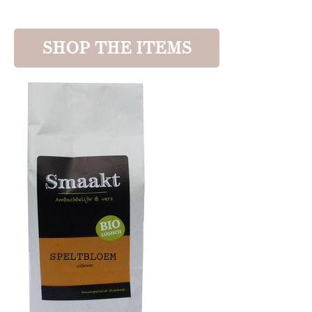
SHOP THE ITEMS