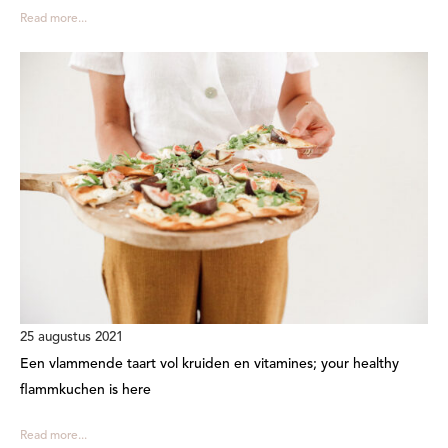
Read more...
25 augustus 2021
Een vlammende taart vol kruiden en vitamines; your healthy
flammkuchen is here
Read more...