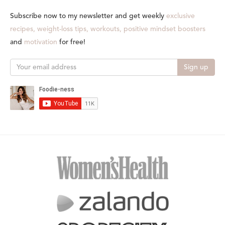
Subscribe now to my newsletter and get weekly
exclusive
recipes, weight-loss tips, workouts, positive mindset boosters
and
motivation
for free!