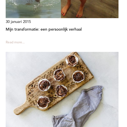
30 januari 2015
Mijn transformatie: een persoonlijk verhaal
Read more...