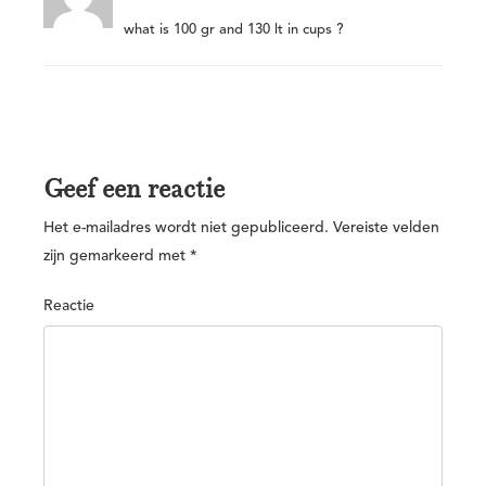
what is 100 gr and 130 lt in cups ?
Geef een reactie
Het e-mailadres wordt niet gepubliceerd.
Vereiste velden
zijn gemarkeerd met
*
Reactie