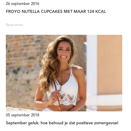
26 september 2016
FROYO NUTELLA CUPCAKES MET MAAR 124 KCAL
Read more...
05 september 2018
September geluk: hoe behoud je dat positieve zomergevoel