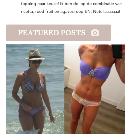
topping naar keuze! Ik ben dol op de combinatie van
ricotta, rood fruit en agavesiroop EN: Nutellaaaaaaa!
FEATURED POSTS