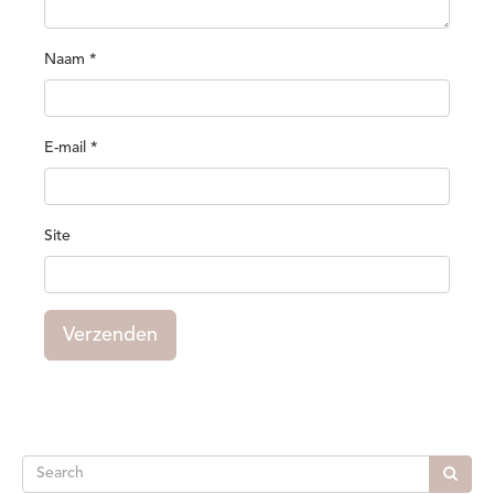
Naam
*
E-mail
*
Site
Verzenden
Search