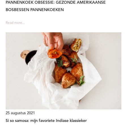
PANNENKOEK OBSESSIE: GEZONDE AMERIKAANSE
BOSBESSEN PANNENKOEKEN
Read more...
25 augustus 2021
Si so samosa: mijn favoriete Indiase klassieker