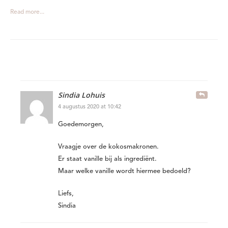
Read more...
Sindia Lohuis
4 augustus 2020 at 10:42
Goedemorgen,
Vraagje over de kokosmakronen.
Er staat vanille bij als ingrediënt.
Maar welke vanille wordt hiermee bedoeld?
Liefs,
Sindia