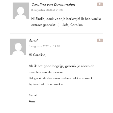
Carolina van Dorenmalen
8 augustus 2020 at 21:00
Hi Sindia, dank voor je berichtje! Ik heb vanille
extract gebruikt :-). Liefs, Carolina
Amal
5 augustus 2020 at 14:02
Hi Carolina,
Als ik het goed begrijp, gebruik je alleen de
eiwitten van de eieren?
Dit ga ik straks even maken, lekkere snack
tijdens het thuis werken.
Groet
Amal