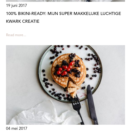
19 juni 2017
100% BIKINI-READY: MIJN SUPER MAKKELIJKE LUCHTIGE
KWARK CREATIE
Read more...
04 mei 2017