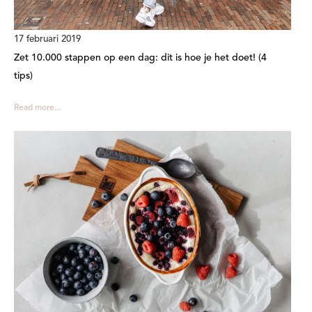
17 februari 2019
Zet 10.000 stappen op een dag: dit is hoe je het doet! (4
tips)
Read more...