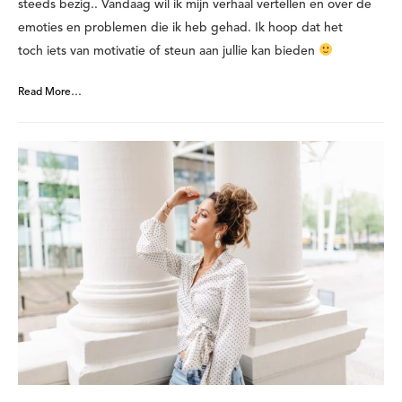
steeds bezig.. Vandaag wil ik mijn verhaal vertellen en over de
emoties en problemen die ik heb gehad. Ik hoop dat het
toch iets van motivatie of steun aan jullie kan bieden
Read More…