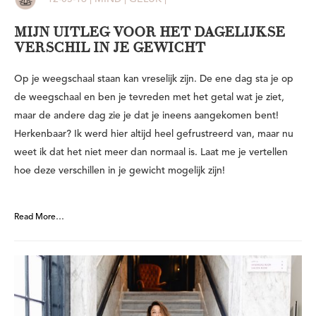
MIJN UITLEG VOOR HET DAGELIJKSE
VERSCHIL IN JE GEWICHT
Op je weegschaal staan kan vreselijk zijn. De ene dag sta je op
de weegschaal en ben je tevreden met het getal wat je ziet,
maar de andere dag zie je dat je ineens aangekomen bent!
Herkenbaar? Ik werd hier altijd heel gefrustreerd van, maar nu
weet ik dat het niet meer dan normaal is. Laat me je vertellen
hoe deze verschillen in je gewicht mogelijk zijn!
Read More…