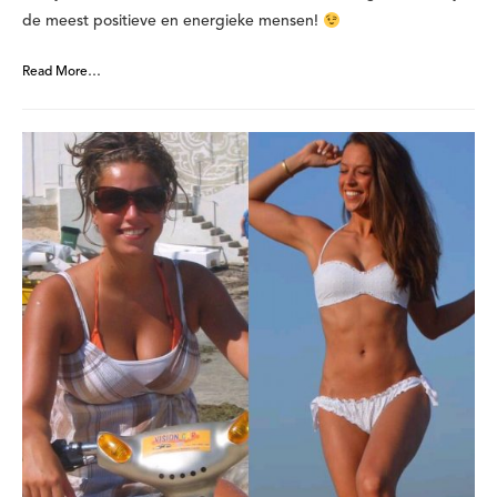
de meest positieve en energieke mensen!
Read More…