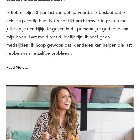
Ik heb er bijna 3 jaar last van gehad voordat ik besloot dat ik
echt hulp nodig had. Nu is het tijd om hierover te praten met
jullie en je een kijkje te geven in dit persoonlijke gedeelte van
mijn leven. Laat me direct duidelijk zijn: ik hoef geen
medelijden! Ik hoop gewoon dat ik anderen kan helpen die last
hebben van hetzelfde probleem.
Read More…