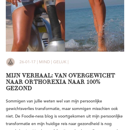
26-01-17 | MIND | GELUK |
MIJN VERHAAL: VAN OVERGEWICHT
NAAR ORTHOREXIA NAAR 100%
GEZOND
Sommigen van jullie weten wel van mijn persoonlijke
gewichtsverlies transformatie, maar sommigen misschien ook
niet. De Foodie-ness blog is voortgekomen uit mijn persoonlijke
transformatie en mijn huidige reis naar gezondheid is nog