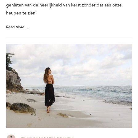
genieten van de heerlijkheid van kerst zonder dat aan onze
heupen te zien!
Read More…