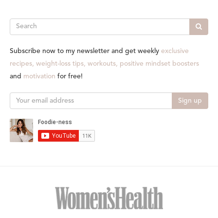
Search
Subscribe now to my newsletter and get weekly
exclusive
recipes, weight-loss tips, workouts, positive mindset boosters
and
motivation
for free!