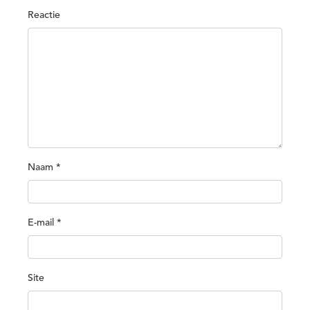
Reactie
Naam
*
E-mail
*
Site