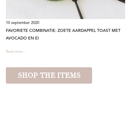
10 september 2020
FAVORIETE COMBINATIE: ZOETE AARDAPPEL TOAST MET
AVOCADO EN EI
Read more...
SHOP THE ITEMS