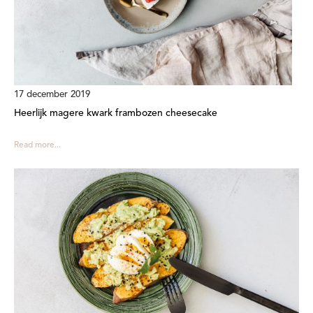
17 december 2019
Heerlijk magere kwark frambozen cheesecake
Read more...