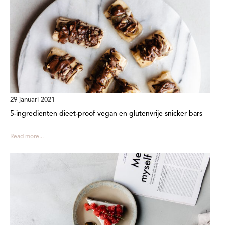
29 januari 2021
5-ingredienten dieet-proof vegan en glutenvrije snicker bars
Read more...