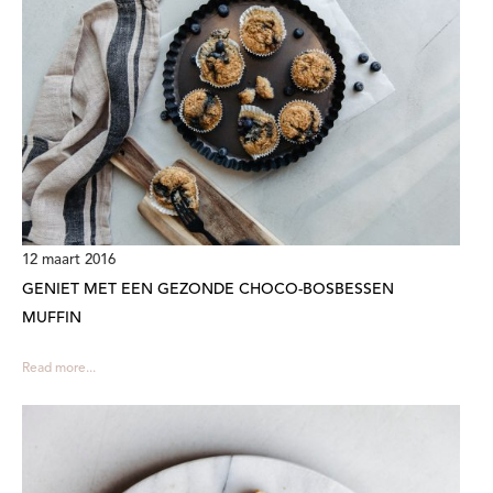
12 maart 2016
GENIET MET EEN GEZONDE CHOCO-BOSBESSEN
MUFFIN
Read more...