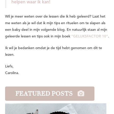
helpen waar ik kan!
Wil je meer weten over de lessen die ik heb geleerd? Laat het
me weten als je wil dat ik mijn tips en rituelen om te slapen als
een baby deel in mijn volgende blog. En natuurlijk staan al mijn
geleerde lessen en tips ook in mijn boek
“GELUKSFACTOR 10”
.
Ik wil je bedanken omdat je de tijd hebt genomen om dit te
lezen.
Liefs,
Carolina.
FEATURED POSTS