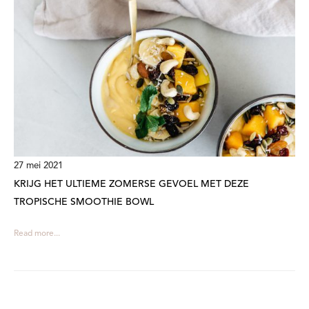
27 mei 2021
KRIJG HET ULTIEME ZOMERSE GEVOEL MET DEZE
TROPISCHE SMOOTHIE BOWL
Read more...