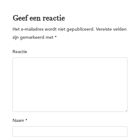
Geef een reactie
Het e-mailadres wordt niet gepubliceerd.
Vereiste velden
zijn gemarkeerd met
*
Reactie
Naam
*