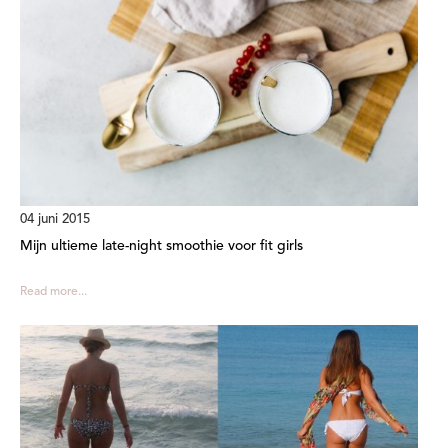
04 juni 2015
Mijn ultieme late-night smoothie voor fit girls
Read more...