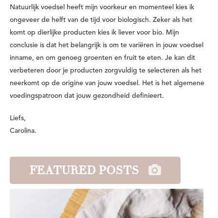
Natuurlijk voedsel heeft mijn voorkeur en momenteel kies ik
ongeveer de helft van de tijd voor biologisch. Zeker als het
komt op dierlijke producten kies ik liever voor bio. Mijn
conclusie is dat het belangrijk is om te variëren in jouw voedsel
inname, en om genoeg groenten en fruit te eten. Je kan dit
verbeteren door je producten zorgvuldig te selecteren als het
neerkomt op de origine van jouw voedsel. Het is het algemene
voedingspatroon dat jouw gezondheid definieert.
Liefs,
Carolina.
FEATURED POSTS