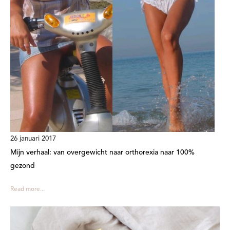
26 januari 2017
Mijn verhaal: van overgewicht naar orthorexia naar 100%
gezond
Read more...