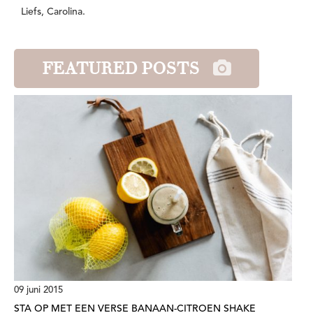
Liefs, Carolina.
FEATURED POSTS
09 juni 2015
STA OP MET EEN VERSE BANAAN-CITROEN SHAKE