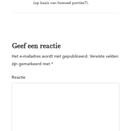
(op basis van hoeveel porties?).
Geef een reactie
Het e-mailadres wordt niet gepubliceerd.
Vereiste velden
zijn gemarkeerd met
*
Reactie