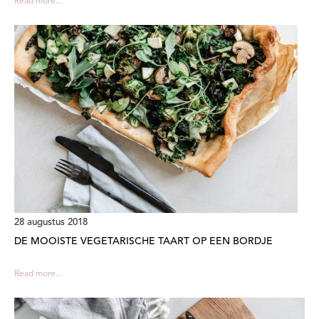
Read more...
28 augustus 2018
DE MOOISTE VEGETARISCHE TAART OP EEN BORDJE
Read more...