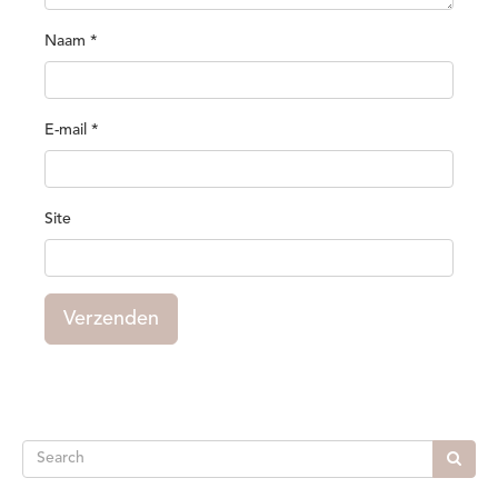
Naam
*
E-mail
*
Site
Verzenden
Search