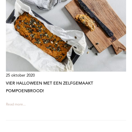
25 oktober 2020
VIER HALLOWEEN MET EEN ZELFGEMAAKT
POMPOENBROOD!
Read more...