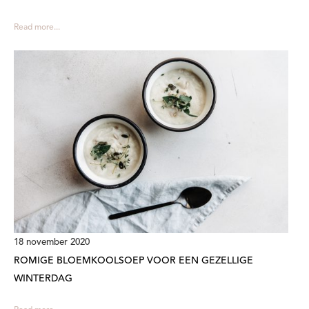
Read more...
18 november 2020
ROMIGE BLOEMKOOLSOEP VOOR EEN GEZELLIGE
WINTERDAG