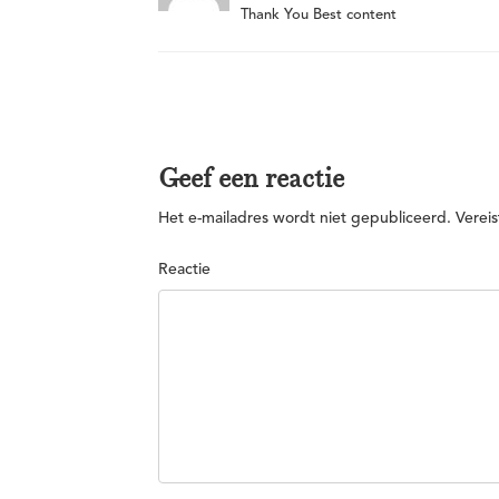
Thank You Best content
Geef een reactie
Het e-mailadres wordt niet gepubliceerd.
Vereis
Reactie