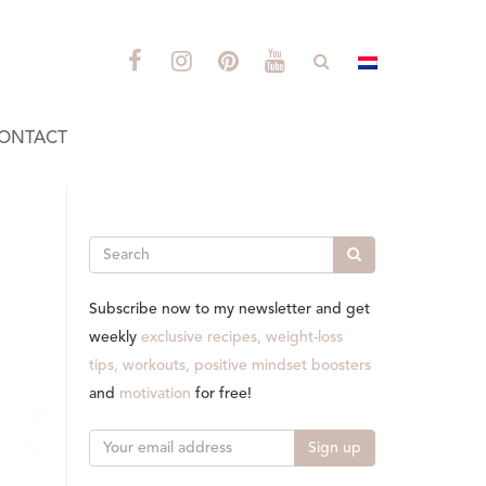
ONTACT
Search
Subscribe now to my newsletter and get
weekly
exclusive recipes, weight-loss
tips, workouts, positive mindset boosters
and
motivation
for free!