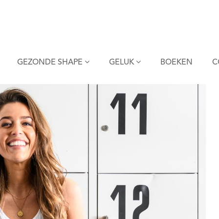
GEZONDE SHAPE
GELUK
BOEKEN
C