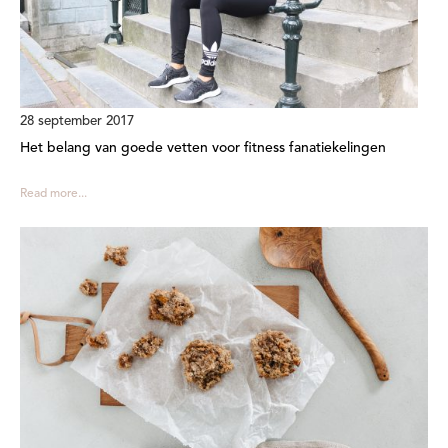
28 september 2017
Het belang van goede vetten voor fitness fanatiekelingen
Read more...