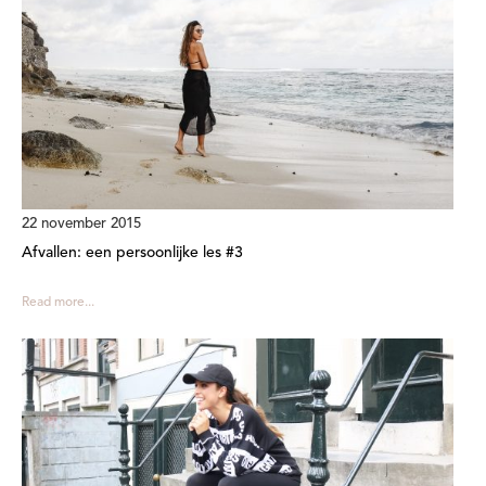
22 november 2015
Afvallen: een persoonlijke les #3
Read more...