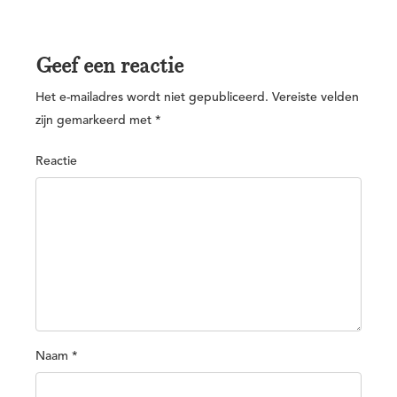
Geef een reactie
Het e-mailadres wordt niet gepubliceerd.
Vereiste velden
zijn gemarkeerd met
*
Reactie
Naam
*