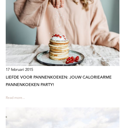
17 februari 2015
LIEFDE VOOR PANNENKOEKEN: JOUW CALORIEARME
PANNENKOEKEN PARTY!
Read more...