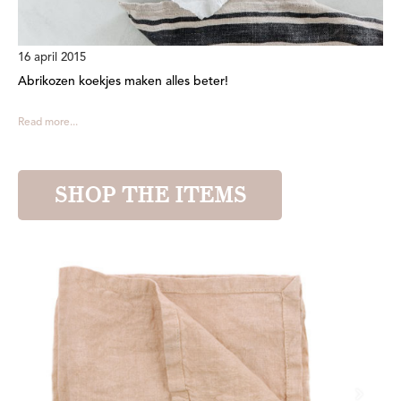
16 april 2015
Abrikozen koekjes maken alles beter!
Read more...
SHOP THE ITEMS