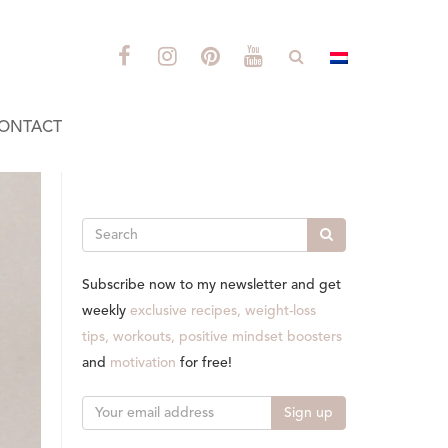
ONTACT
Search
Subscribe now to my newsletter and get
weekly
exclusive recipes, weight-loss
tips, workouts, positive mindset boosters
and
motivation
for free!