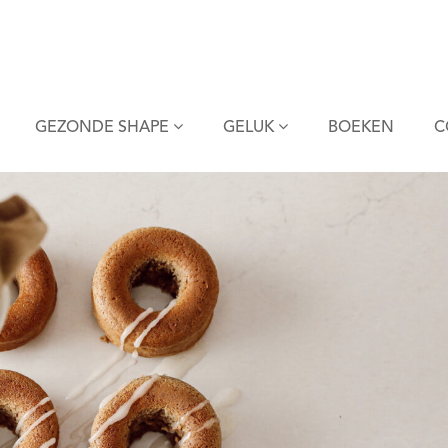
GEZONDE SHAPE
GELUK
BOEKEN
C