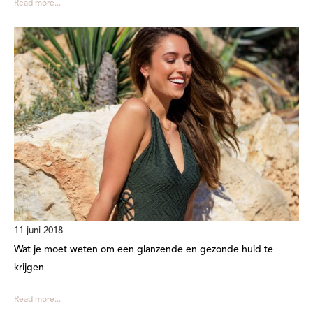
Read more...
11 juni 2018
Wat je moet weten om een glanzende en gezonde huid te
krijgen
Read more...