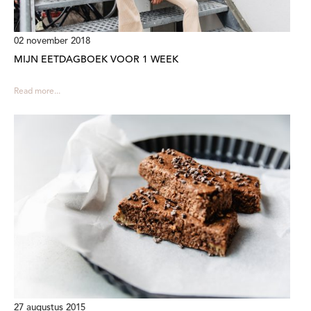
02 november 2018
MIJN EETDAGBOEK VOOR 1 WEEK
Read more...
27 augustus 2015