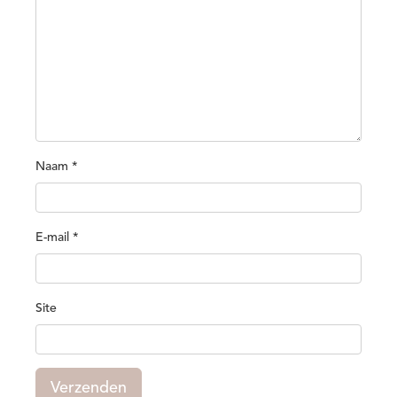
Naam
*
E-mail
*
Site
Verzenden