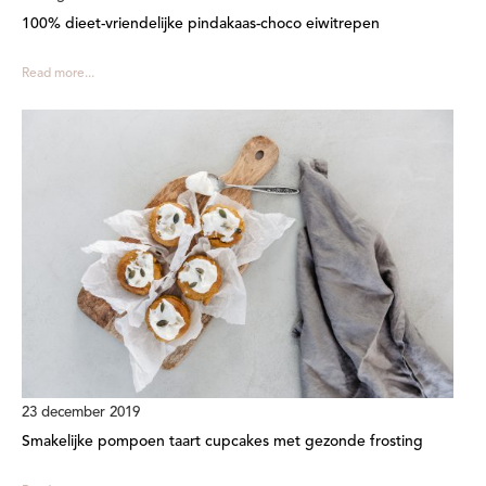
100% dieet-vriendelijke pindakaas-choco eiwitrepen
Read more...
23 december 2019
Smakelijke pompoen taart cupcakes met gezonde frosting