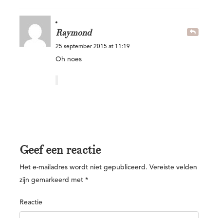
Raymond
25 september 2015 at 11:19
Oh noes
Geef een reactie
Het e-mailadres wordt niet gepubliceerd.
Vereiste velden
zijn gemarkeerd met
*
Reactie