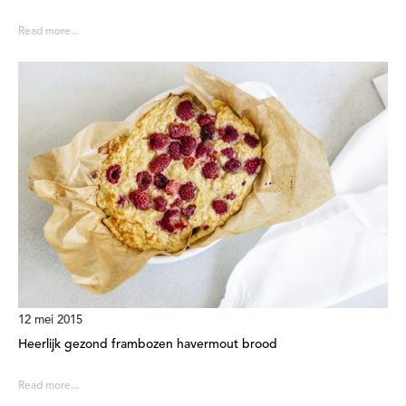
Read more...
12 mei 2015
Heerlijk gezond frambozen havermout brood
Read more...