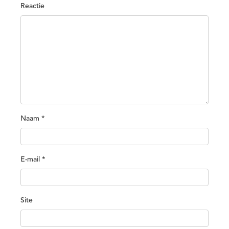
Reactie
Naam
*
E-mail
*
Site