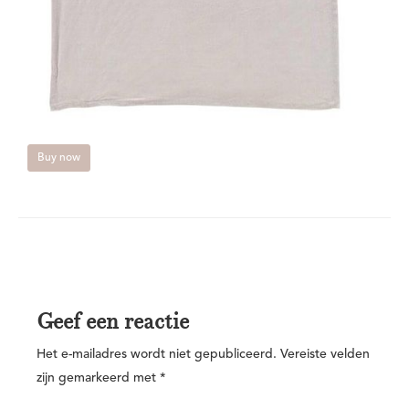
Buy now
Geef een reactie
Het e-mailadres wordt niet gepubliceerd.
Vereiste velden
zijn gemarkeerd met
*