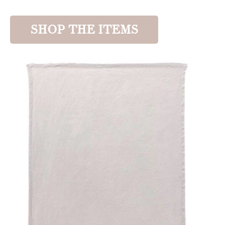
SHOP THE ITEMS