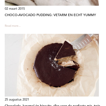
02 maart 2015
CHOCO-AVOCADO PUDDING: VETARM EN ECHT YUMMY
Read more...
25 augustus 2021