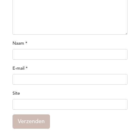
Naam
*
E-mail
*
Site
Verzenden