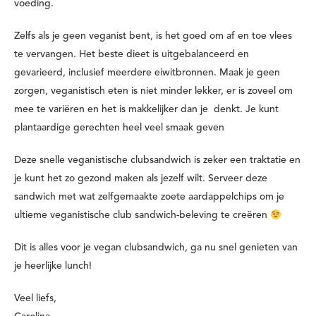
voeding.
Zelfs als je geen veganist bent, is het goed om af en toe vlees
te vervangen. Het beste dieet is uitgebalanceerd en
gevarieerd, inclusief meerdere eiwitbronnen. Maak je geen
zorgen, veganistisch eten is niet minder lekker, er is zoveel om
mee te variëren en het is makkelijker dan je denkt. Je kunt ​​
plantaardige gerechten heel veel smaak geven
Deze snelle veganistische clubsandwich is zeker een traktatie en
je kunt het zo gezond maken als jezelf wilt. Serveer deze
sandwich met wat zelfgemaakte zoete aardappelchips om je
ultieme veganistische club sandwich-beleving te creëren
Dit is alles voor je vegan clubsandwich, ga nu snel genieten van
je heerlijke lunch!
Veel liefs,