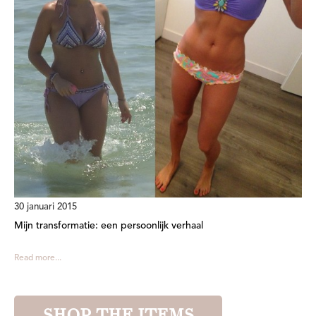
30 januari 2015
Mijn transformatie: een persoonlijk verhaal
Read more...
SHOP THE ITEMS