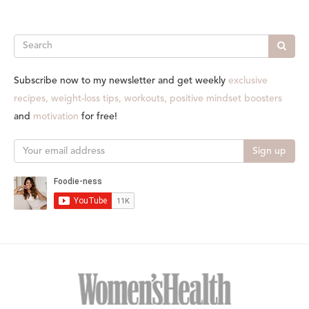
Search
Subscribe now to my newsletter and get weekly
exclusive
recipes, weight-loss tips, workouts, positive mindset boosters
and
motivation
for free!