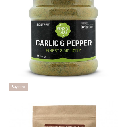
Buy now