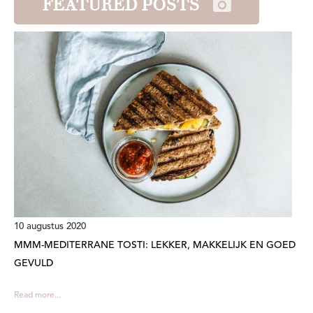
FEATURED POSTS
10 augustus 2020
MMM-MEDITERRANE TOSTI: LEKKER, MAKKELIJK EN GOED
GEVULD
Read more...