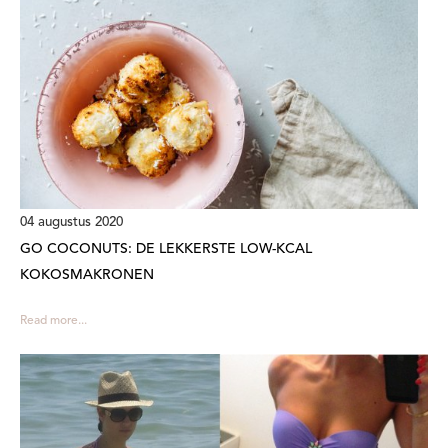
04 augustus 2020
GO COCONUTS: DE LEKKERSTE LOW-KCAL
KOKOSMAKRONEN
Read more...