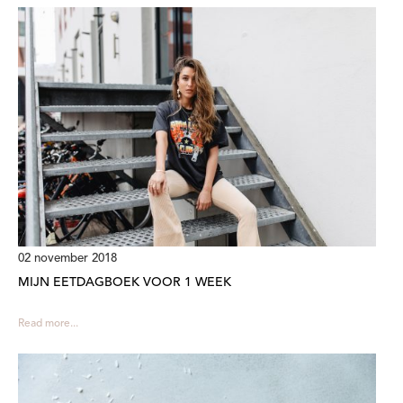
02 november 2018
MIJN EETDAGBOEK VOOR 1 WEEK
Read more...