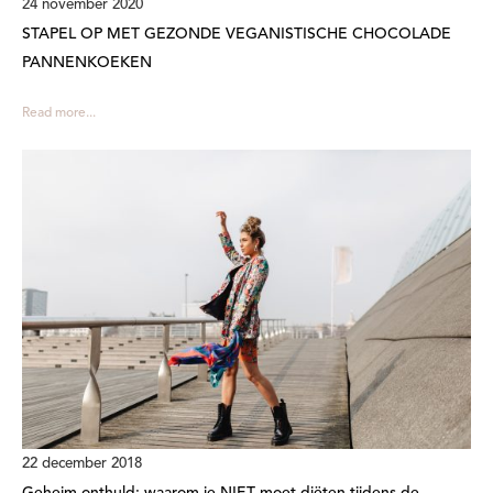
24 november 2020
STAPEL OP MET GEZONDE VEGANISTISCHE CHOCOLADE
PANNENKOEKEN
Read more...
22 december 2018