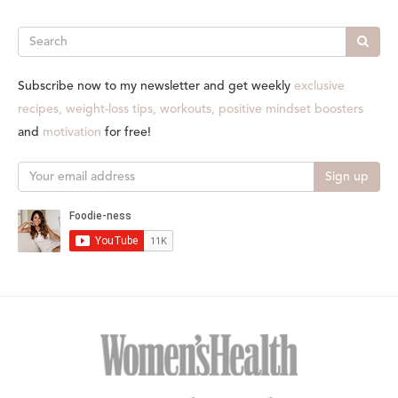
Search
Subscribe now to my newsletter and get weekly
exclusive
recipes, weight-loss tips, workouts, positive mindset boosters
and
motivation
for free!