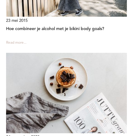
23 mei 2015
Hoe combineer je alcohol met je bikini body goals?
Read more...