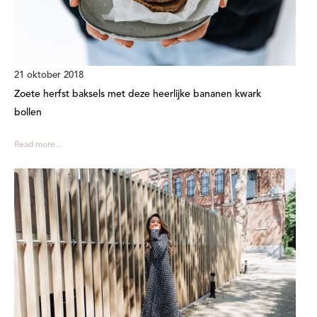
21 oktober 2018
Zoete herfst baksels met deze heerlijke bananen kwark
bollen
Read more...