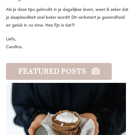
Als je deze tips gebruikt in je dagelijkse leven, weet ik zeker dat
je slaapkwaliteit snel beter wordt! Dit verbetert je gezondheid
en geluk in
no time
. Hoe fijn is dat?!
Liefs,
Carolina.
FEATURED POSTS