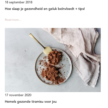
18 september 2018
Hoe slaap je gezondheid en geluk beïnvloedt + tips!
Read more...
17 november 2020
Hemels gezonde tiramisu voor jou