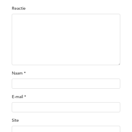
Reactie
Naam
*
E-mail
*
Site