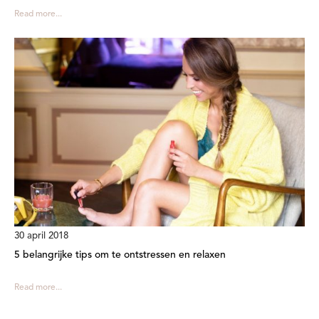
Read more...
30 april 2018
5 belangrijke tips om te ontstressen en relaxen
Read more...