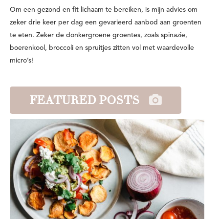
Om een gezond en fit lichaam te bereiken, is mijn advies om
zeker drie keer per dag een gevarieerd aanbod aan groenten
te eten. Zeker de donkergroene groentes, zoals spinazie,
boerenkool, broccoli en spruitjes zitten vol met waardevolle
micro’s!
FEATURED POSTS