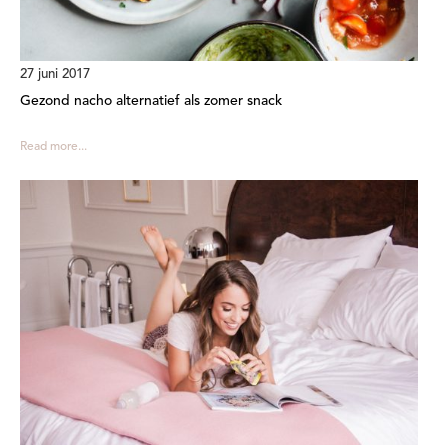
27 juni 2017
Gezond nacho alternatief als zomer snack
Read more...